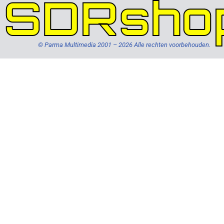
SDRsho
© Parma Multimedia 2001 – 2026 Alle rechten voorbehouden.