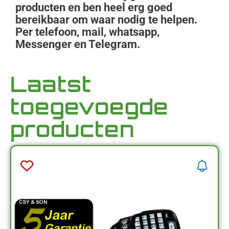
producten en ben heel erg goed
bereikbaar om waar nodig te helpen.
Per telefoon, mail, whatsapp,
Messenger en Telegram.
Laatst
toegevoegde
producten