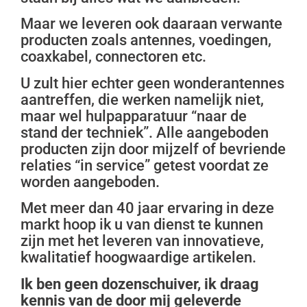
Maar we leveren ook daaraan verwante
producten zoals antennes, voedingen,
coaxkabel, connectoren etc.
U zult hier echter geen wonderantennes
aantreffen, die werken namelijk niet,
maar wel hulpapparatuur “naar de
stand der techniek”. Alle aangeboden
producten zijn door mijzelf of bevriende
relaties “in service” getest voordat ze
worden aangeboden.
Met meer dan 40 jaar ervaring in deze
markt hoop ik u van dienst te kunnen
zijn met het leveren van innovatieve,
kwalitatief hoogwaardige artikelen.
Ik ben geen dozenschuiver, ik draag
kennis van de door mij geleverde