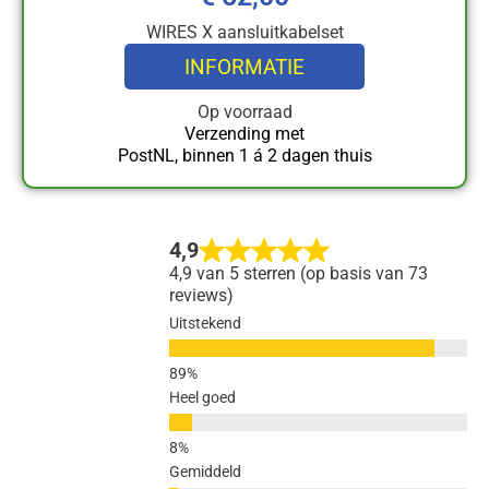
WIRES X aansluitkabelset
INFORMATIE
Op voorraad
Verzending met
PostNL, binnen 1 á 2 dagen thuis
4,9
4,9 van 5 sterren (op basis van 73
reviews)
Uitstekend
Heel goed
Gemiddeld