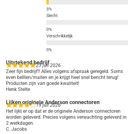
Slecht
Verschrikkelijk
Uitstekend bedrijf
23 juli 2026
Zeer fijn bedrijf!! Alles volgens afspraak geregeld. Soms
even belllen/mailen en je krijgt heel snel bericht terug!
Producten zijn van goede kwaliteit!
Henk Stelte
Lijken originele Anderson connectoren
19 juli 2026
Het lijkt er op dat er de originele Anderson connectoren
worden geleverd. Precies volgens verwachting geleverd in
2 werkdagen.
C. Jacobs