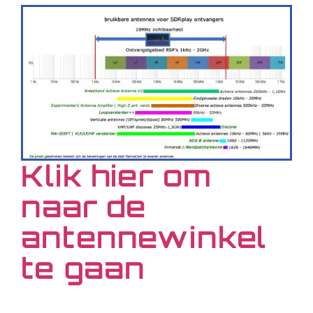
Klik hier om
naar de
antennewinkel
te gaan