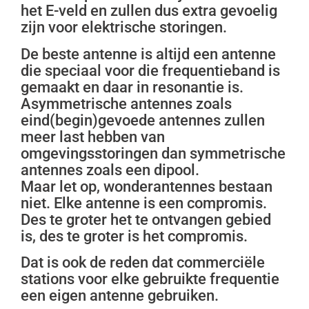
het E-veld en zullen dus extra gevoelig
zijn voor elektrische storingen.
De beste antenne is altijd een antenne
die speciaal voor die frequentieband is
gemaakt en daar in resonantie is.
Asymmetrische antennes zoals
eind(begin)gevoede antennes zullen
meer last hebben van
omgevingsstoringen dan symmetrische
antennes zoals een dipool.
Maar let op, wonderantennes bestaan
niet. Elke antenne is een compromis.
Des te groter het te ontvangen gebied
is, des te groter is het compromis.
Dat is ook de reden dat commerciële
stations voor elke gebruikte frequentie
een eigen antenne gebruiken.