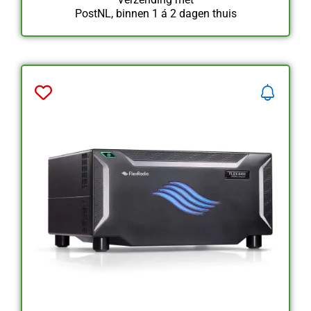
PostNL, binnen 1 á 2 dagen thuis