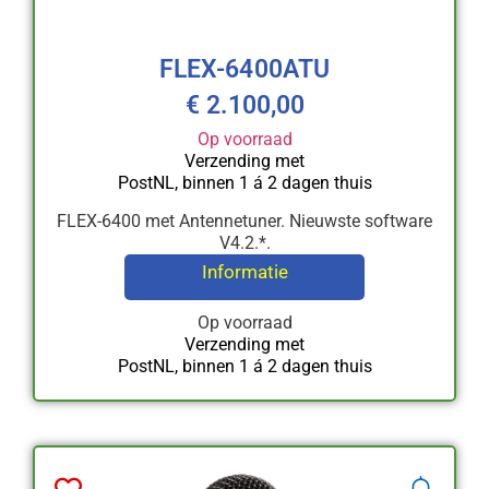
FLEX-6400ATU
€
2.100,00
Op voorraad
Verzending met
PostNL, binnen 1 á 2 dagen thuis
FLEX-6400 met Antennetuner. Nieuwste software
V4.2.*.
Informatie
Op voorraad
Verzending met
PostNL, binnen 1 á 2 dagen thuis