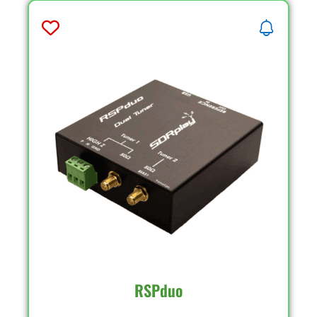
RSPduo