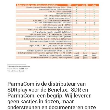
ParmaCom is de distributeur van
SDRplay voor de Benelux. SDR en
ParmaCom, een begrip. Wij leveren
geen kastjes in dozen, maar
ondersteunen en documenteren onze