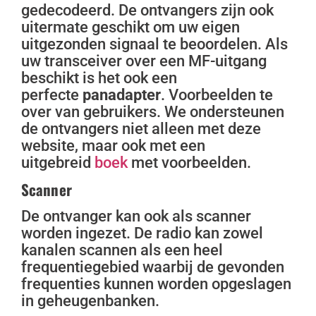
gedecodeerd. De ontvangers zijn ook
uitermate geschikt om uw eigen
uitgezonden signaal te beoordelen. Als
uw transceiver over een MF-uitgang
beschikt is het ook een
perfecte
panadapter
. Voorbeelden te
over van gebruikers. We ondersteunen
de ontvangers niet alleen met deze
website, maar ook met een
uitgebreid
boek
met voorbeelden.
Scanner
De ontvanger kan ook als scanner
worden ingezet. De radio kan zowel
kanalen scannen als een heel
frequentiegebied waarbij de gevonden
frequenties kunnen worden opgeslagen
in geheugenbanken.