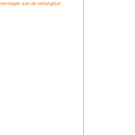
oevoegen aan de verlanglijst