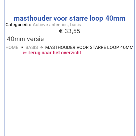
masthouder voor starre loop 40mm
Categorieën:
Actieve antennes
,
basis
€
33,55
40mm versie
HOME
BASIS
MASTHOUDER VOOR STARRE LOOP 40MM
⇐ Terug naar het overzicht