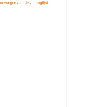
oevoegen aan de verlanglijst