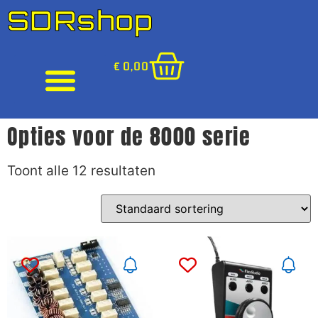
SDRshop
€
0,00
Opties voor de 8000 serie
Toont alle 12 resultaten