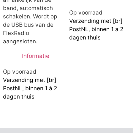
band, automatisch
Op voorraad
schakelen. Wordt op
Verzending met [br]
de USB bus van de
PostNL, binnen 1 á 2
FlexRadio
dagen thuis
aangesloten.
Informatie
Op voorraad
Verzending met [br]
PostNL, binnen 1 á 2
dagen thuis