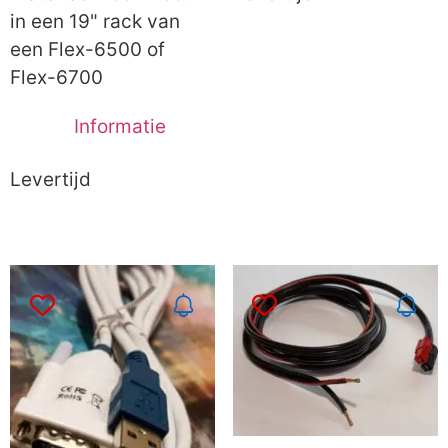
in een 19" rack van
een Flex-6500 of
Flex-6700
Informatie
Levertijd