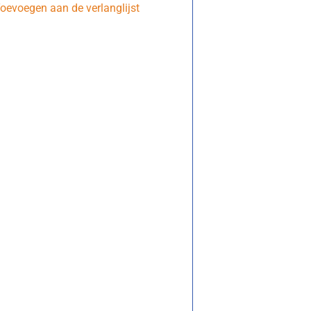
oevoegen aan de verlanglijst