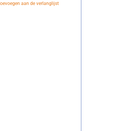
oevoegen aan de verlanglijst