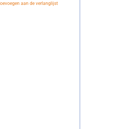
oevoegen aan de verlanglijst