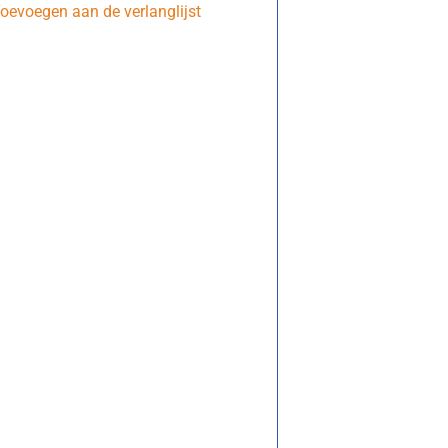
oevoegen aan de verlanglijst