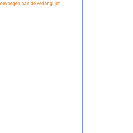
oevoegen aan de verlanglijst