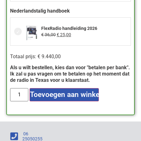
Nederlandstalig handboek
FlexRadio handleiding 2026
€
36,00
€
25,00
Totaal prijs:
€
9.440,00
Als u wilt bestellen, kies dan voor "betalen per bank".
Ik zal u pas vragen om te betalen op het moment dat
de radio in Texas voor u klaarstaat.
Toevoegen aan winkelwagen
06
25050255