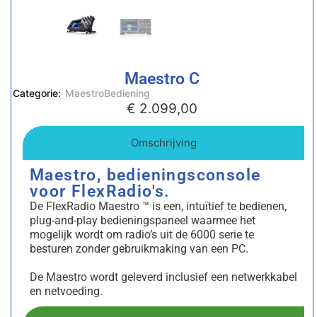
Maestro C
Categorie:
MaestroBediening
€
2.099,00
Omschrijving
Maestro, bedieningsconsole
voor FlexRadio's.
De FlexRadio Maestro ™ is een, intuïtief te bedienen,
plug-and-play bedieningspaneel waarmee het
mogelijk wordt om radio’s uit de 6000 serie te
besturen zonder gebruikmaking van een PC.
De Maestro wordt geleverd inclusief een netwerkkabel
en netvoeding.