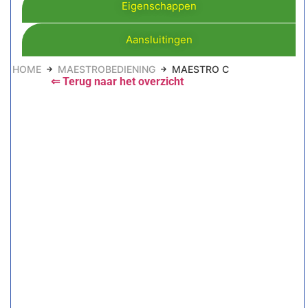
Eigenschappen
Aansluitingen
HOME
MAESTROBEDIENING
MAESTRO C
⇐ Terug naar het overzicht