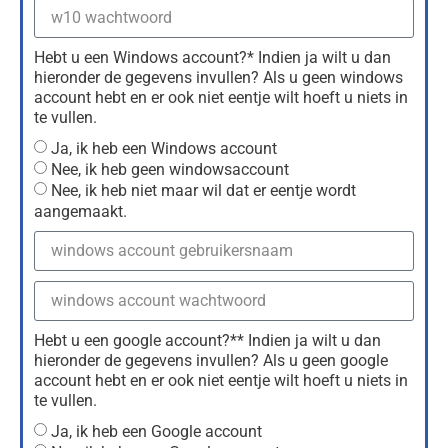
Hebt u een Windows account?* Indien ja wilt u dan
hieronder de gegevens invullen? Als u geen windows
account hebt en er ook niet eentje wilt hoeft u niets in
te vullen.
Ja, ik heb een Windows account
Nee, ik heb geen windowsaccount
Nee, ik heb niet maar wil dat er eentje wordt
aangemaakt.
Hebt u een google account?** Indien ja wilt u dan
hieronder de gegevens invullen? Als u geen google
account hebt en er ook niet eentje wilt hoeft u niets in
te vullen.
Ja, ik heb een Google account