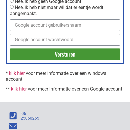
Nee, ik heb geen Google account
Nee, ik heb niet maar wil dat er eentje wordt
aangemaakt.
Versturen
*
klik hier
voor meer informatie over een windows
account.
**
klik hier
voor meer informatie over een Google account
06
25050255