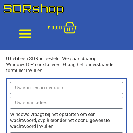
SDRshop
€
0,00
U hebt een SDRpc besteld. We gaan daarop
Windows10Pro installeren. Graag het onderstaande
formulier invullen:
Windows vraagt bij het opstarten om een
wachtwoord, svp hieronder het door u gewenste
wachtwoord invullen.